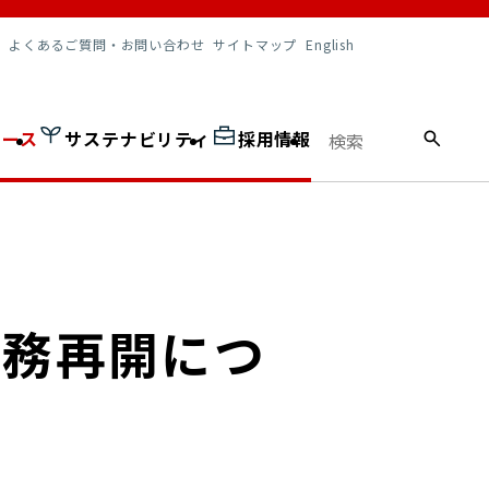
調達情報
よくあるご質問・お問い合わせ
サイトマップ
English
ュース
サステナビリティ
採用情報
業務再開につ