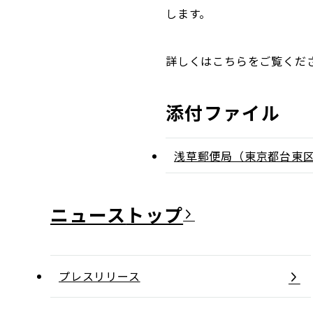
します。
詳しくはこちらをご覧くだ
添付ファイル
浅草郵便局（東京都台東
ニュース
プレスリリース