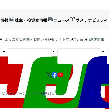
プ情報
株主・投資家情報
ニュース
サステナビリティ
よくあるご質問・お問い合わせ
サイトマップ
English
調達情報
シビリティ
ソーシャルメディア
RSSについて