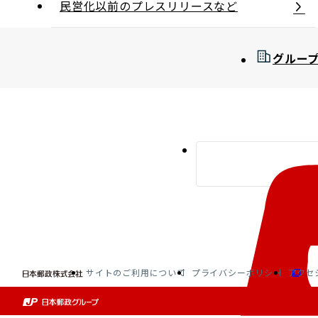
民営化以前のプレスリリースなど
グルー
サイトのご利用について
プライバシーポリシー
アクセ