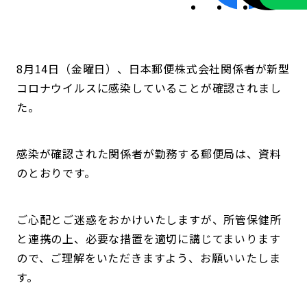
8月14日（金曜日）、日本郵便株式会社関係者が新型
コロナウイルスに感染していることが確認されまし
た。
感染が確認された関係者が勤務する郵便局は、資料
のとおりです。
ご心配とご迷惑をおかけいたしますが、所管保健所
と連携の上、必要な措置を適切に講じてまいります
ので、ご理解をいただきますよう、お願いいたしま
す。