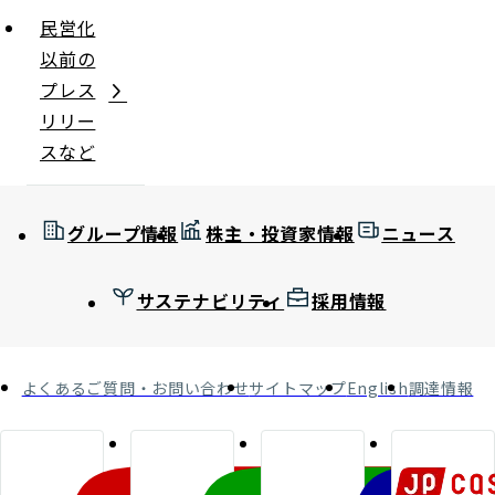
民営化
以前の
プレス
リリー
スなど
グループ情報
株主・投資家情報
ニュース
サステナビリティ
採用情報
よくあるご質問・お問い合わせ
サイトマップ
English
調達情報