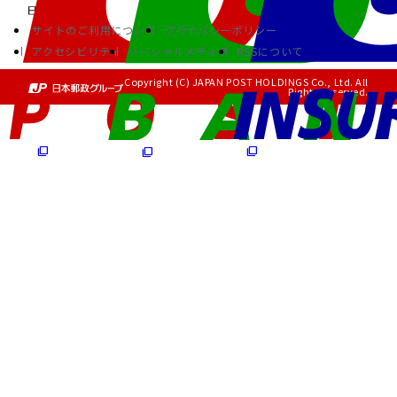
サイトのご利用について
プライバシーポリシー
アクセシビリティ
ソーシャルメディア
RSSについて
Copyright (C) JAPAN POST HOLDINGS Co., Ltd. All
Rights Reserved.