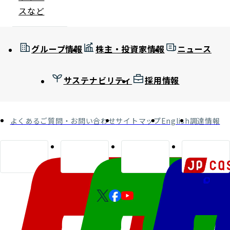
スなど
グループ情報
株主・投資家情報
ニュース
サステナビリティ
採用情報
よくあるご質問・お問い合わせ
サイトマップ
English
調達情報