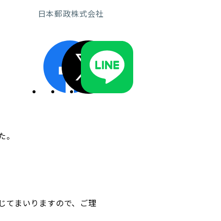
日本郵政株式会社
ディスクロージャーポリシー／適時開示体制
た。
じてまいりますので、ご理