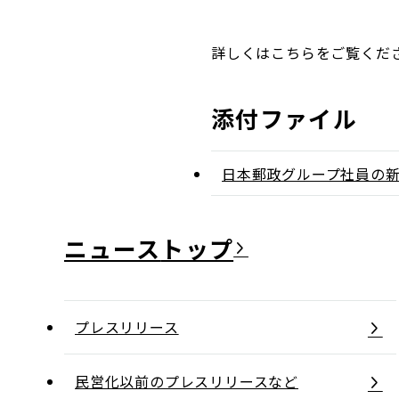
詳しくはこちらをご覧くだ
添付ファイル
日本郵政グループ社員の
ニュース
プレスリリース
民営化以前のプレスリリースなど