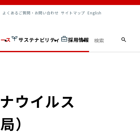
調達情報
よくあるご質問・お問い合わせ
サイトマップ
English
ュース
サステナビリティ
採用情報
ロナウイルス
便局）