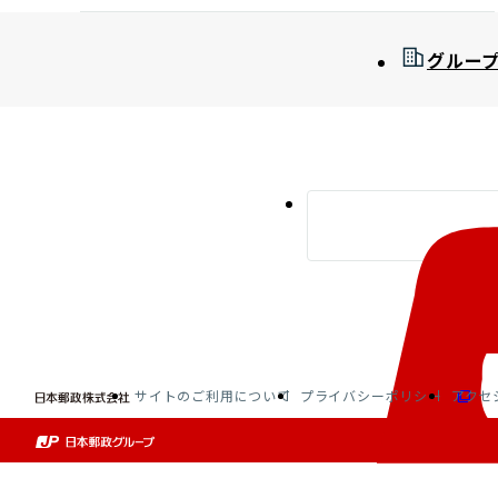
グルー
サイトのご利用について
プライバシーポリシー
アクセ