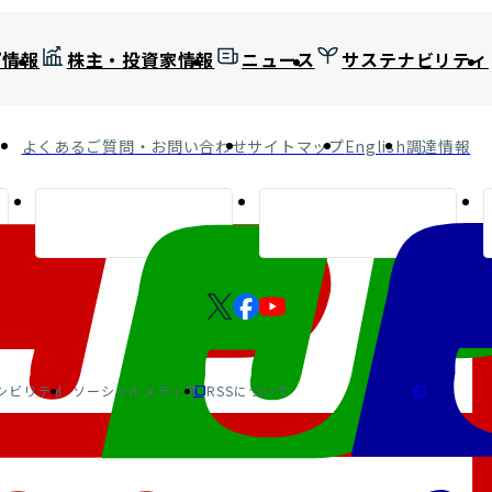
プ情報
株主・投資家情報
ニュース
サステナビリティ
よくあるご質問・お問い合わせ
サイトマップ
English
調達情報
シビリティ
ソーシャルメディア
RSSについて