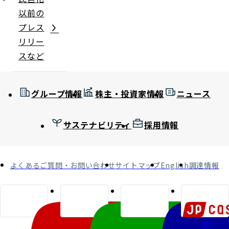
以前の
プレス
リリー
スなど
グループ情報
株主・投資家情報
ニュース
サステナビリティ
採用情報
よくあるご質問・お問い合わせ
サイトマップ
English
調達情報