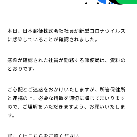
本日、日本郵便株式会社社員が新型コロナウイルス
に感染していることが確認されました。
感染が確認された社員が勤務する郵便局は、資料の
とおりです。
ご心配とご迷惑をおかけいたしますが、所管保健所
と連携の上、必要な措置を適切に講じてまいります
ので、ご理解をいただきますよう、お願いいたしま
す。
詳しくはこちらをご覧ください。