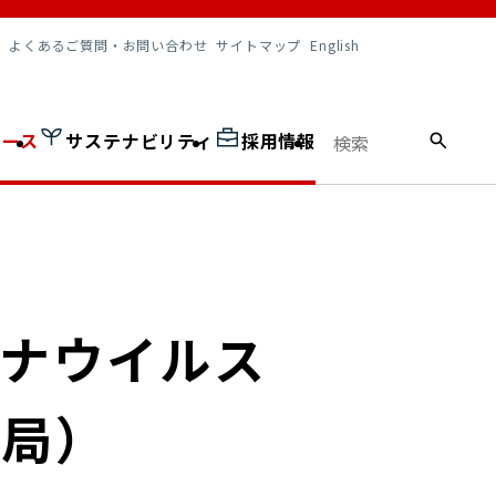
調達情報
よくあるご質問・お問い合わせ
サイトマップ
English
ュース
サステナビリティ
採用情報
ロナウイルス
便局）