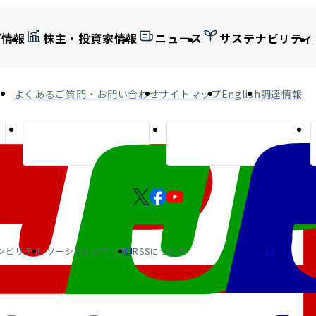
プ情報
株主・投資家情報
ニュース
サステナビリティ
よくあるご質問・お問い合わせ
サイトマップ
English
調達情報
シビリティ
ソーシャルメディア
RSSについて