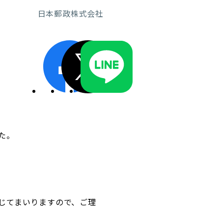
日本郵政株式会社
ディスクロージャーポリシー／適時開示体制
た。
じてまいりますので、ご理