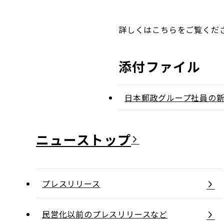
詳しくはこちらをご覧くだ
添付ファイル
日本郵政グループ社員の
ニュース
プレスリリース
民営化以前のプレスリリースなど