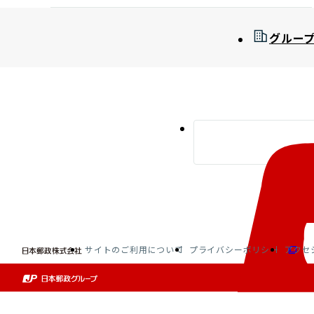
グルー
サイトのご利用について
プライバシーポリシー
アクセ