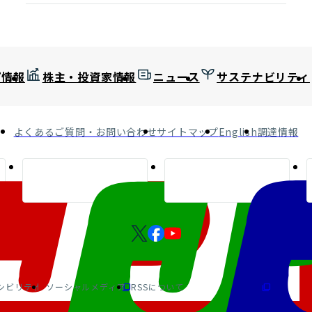
プ情報
株主・投資家情報
ニュース
サステナビリティ
よくあるご質問・お問い合わせ
サイトマップ
English
調達情報
シビリティ
ソーシャルメディア
RSSについて