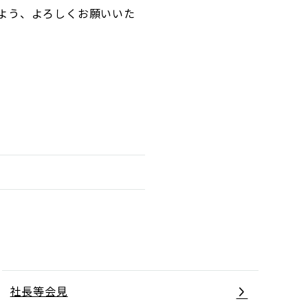
よう、よろしくお願いいた
社長等会見