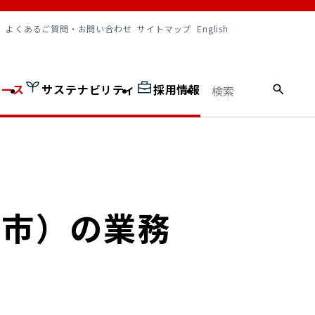
調達情報
よくあるご質問・お問い合わせ
サイトマップ
English
ュース
サステナビリティ
採用情報
屋市）の業務