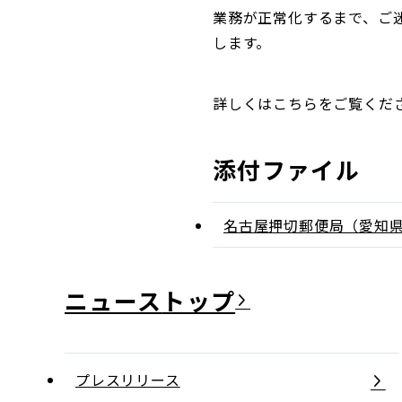
業務が正常化するまで、ご
します。
詳しくはこちらをご覧くだ
添付ファイル
名古屋押切郵便局（愛知
ニュース
プレスリリース