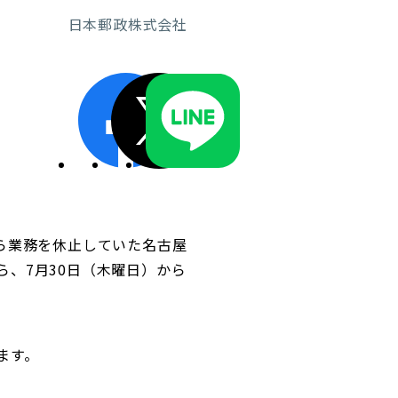
日本郵政株式会社
ディスクロージャーポリシー／適時開示体制
ら業務を休止していた名古屋
、7月30日（木曜日）から
ます。