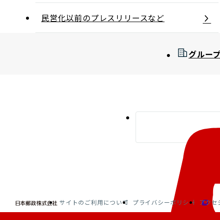
民営化以前のプレスリリースなど
グルー
サイトのご利用について
プライバシーポリシー
アクセ