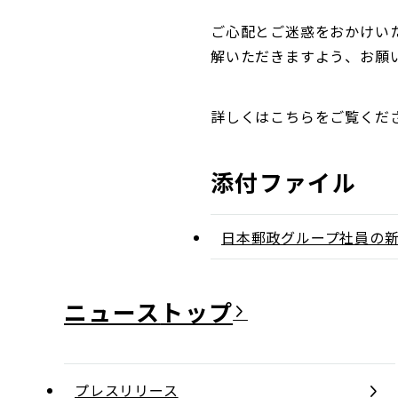
ご心配とご迷惑をおかけい
解いただきますよう、お願
詳しくはこちらをご覧くだ
添付ファイル
日本郵政グループ社員の
ニュース
プレスリリース