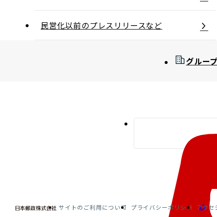
民営化以前のプレスリリースなど
グルー
サイトのご利用について
プライバシーポリシー
アクセ