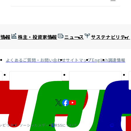
プ情報
株主・投資家情報
ニュース
サステナビリティ
よくあるご質問・お問い合わせ
サイトマップ
English
調達情報
シビリティ
ソーシャルメディア
RSSについて