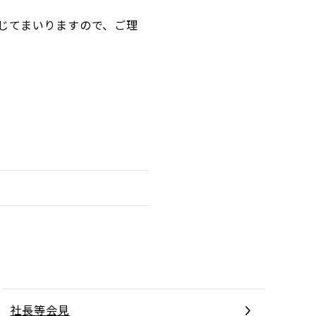
じてまいりますので、ご理
社長等会見