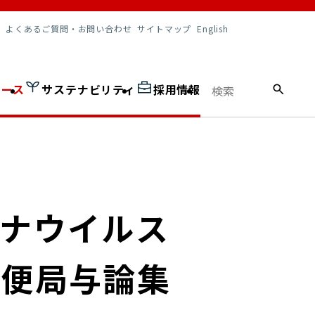
調達情報
よくあるご質問・お問い合わせ
サイトマップ
English
ュース
サステナビリティ
採用情報
ロナウイルス
郵便局与論集