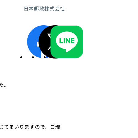
日本郵政株式会社
ディスクロージャーポリシー／適時開示体制
た。
じてまいりますので、ご理