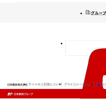
グルー
サイトのご利用について
プライバシーポリシー
アクセ