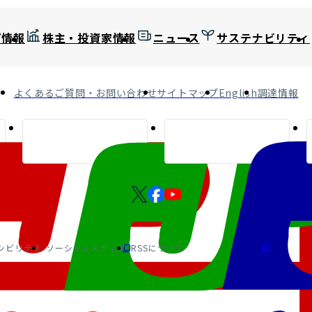
プ情報
株主・投資家情報
ニュース
サステナビリティ
よくあるご質問・お問い合わせ
サイトマップ
English
調達情報
シビリティ
ソーシャルメディア
RSSについて