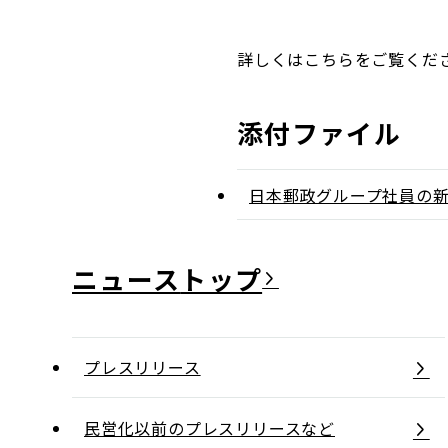
詳しくはこちらをご覧くだ
添付ファイル
日本郵政グループ社員の
ニュース
プレスリリース
民営化以前のプレスリリースなど