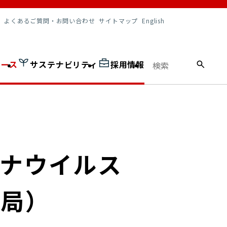
調達情報
よくあるご質問・お問い合わせ
サイトマップ
English
ュース
サステナビリティ
採用情報
ロナウイルス
便局）