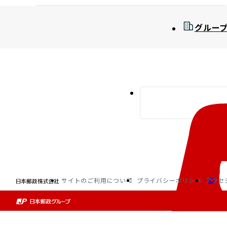
グルー
サイトのご利用について
プライバシーポリシー
アクセ