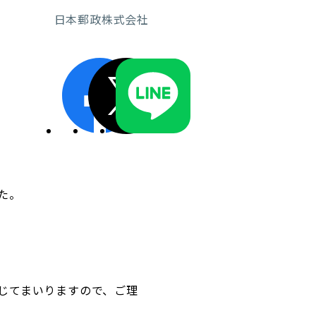
日本郵政株式会社
ディスクロージャーポリシー／適時開示体制
た。
じてまいりますので、ご理