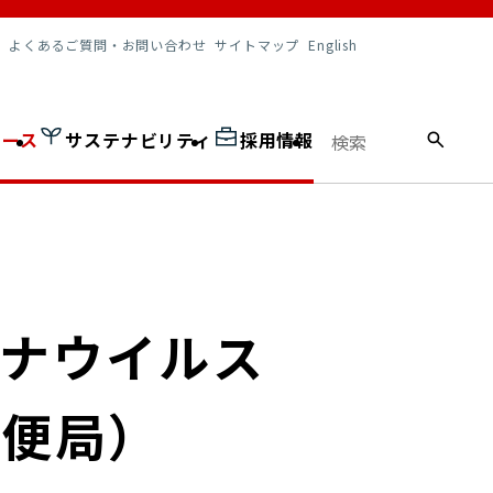
調達情報
よくあるご質問・お問い合わせ
サイトマップ
English
ュース
サステナビリティ
採用情報
ロナウイルス
郵便局）