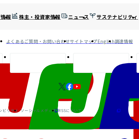
プ情報
株主・投資家情報
ニュース
サステナビリティ
よくあるご質問・お問い合わせ
サイトマップ
English
調達情報
シビリティ
ソーシャルメディア
RSSについて