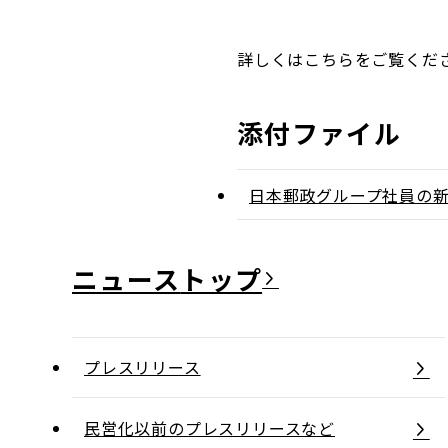
詳しくはこちらをご覧くだ
添付ファイル
日本郵政グループ社員の
ニュース
プレスリリース
民営化以前のプレスリリースなど