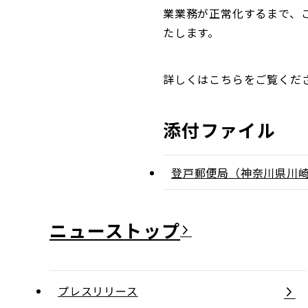
業業務が正常化するまで、
たします。
詳しくはこちらをご覧くだ
添付ファイル
登戸郵便局（神奈川県川
ニュース
プレスリリース