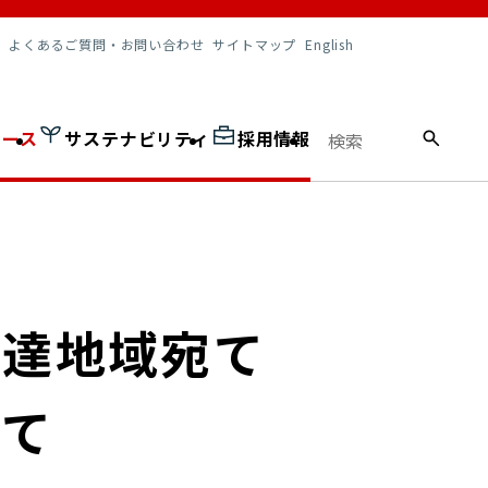
調達情報
よくあるご質問・お問い合わせ
サイトマップ
English
ュース
サステナビリティ
採用情報
配達地域宛て
いて