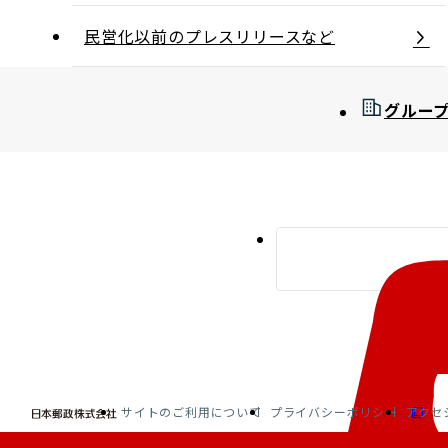
民営化以前のプレスリリースなど
グルー
サイトのご利用について
プライバシーポリシー
アクセ