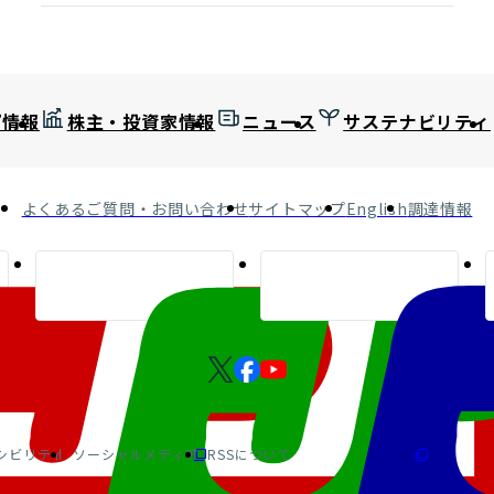
プ情報
株主・投資家情報
ニュース
サステナビリティ
よくあるご質問・お問い合わせ
サイトマップ
English
調達情報
シビリティ
ソーシャルメディア
RSSについて