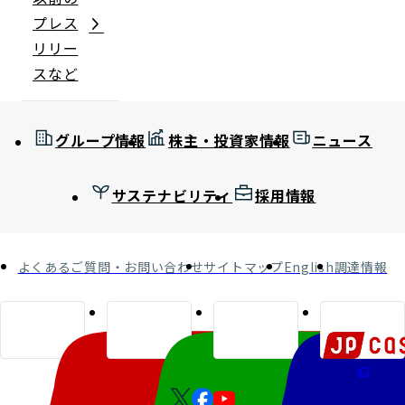
プレス
リリー
スなど
グループ情報
株主・投資家情報
ニュース
サステナビリティ
採用情報
よくあるご質問・お問い合わせ
サイトマップ
English
調達情報