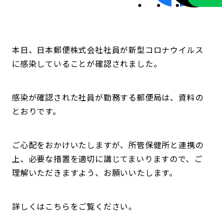
本日、日本郵便株式会社社員が新型コロナウイルス
に感染していることが確認されました。
感染が確認された社員が勤務する郵便局は、資料の
とおりです。
ご心配をおかけいたしますが、所管保健所と連携の
上、必要な措置を適切に講じてまいりますので、ご
理解いただきますよう、お願いいたします。
詳しくはこちらをご覧ください。