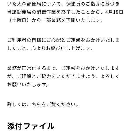
いた大森郵便局について、保健所のご指導に基づき
当該郵便局の消毒作業を終了したことから、4月18日
（土曜日）から一部業務を再開いたします。
ご利用者の皆様にご心配とご迷惑をおかけいたしま
したこと、心よりお詫び申し上げます。
業務が正常化するまで、ご迷惑をおかけいたします
が、ご理解とご協力をいただきますよう、よろしく
お願いいたします。
詳しくはこちらをご覧ください。
添付ファイル