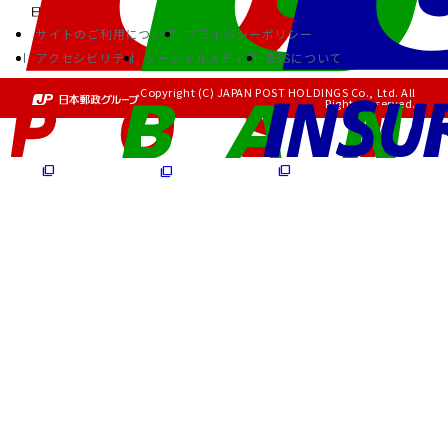
サイトのご利用について
プライバシーポリシー
アクセシビリティ
ソーシャルメディア
RSSについて
Copyright (C) JAPAN POST HOLDINGS Co., Ltd. All
Rights Reserved.