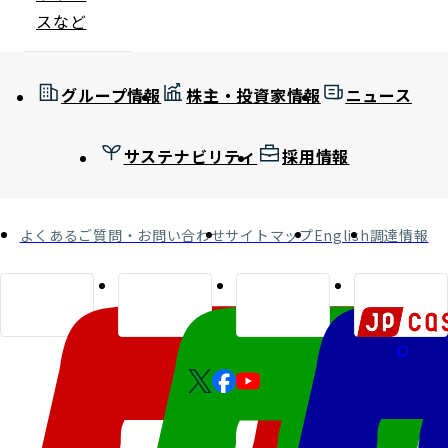
スなど
グループ情報
株主・投資家情報
ニュース
サステナビリティ
採用情報
よくあるご質問・お問い合わせ
サイトマップ
English
調達情報