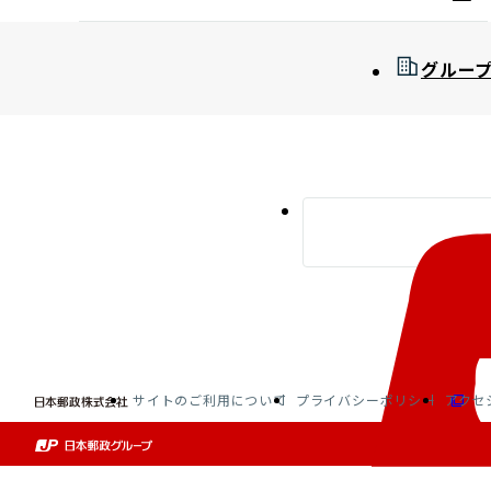
グルー
サイトのご利用について
プライバシーポリシー
アクセ