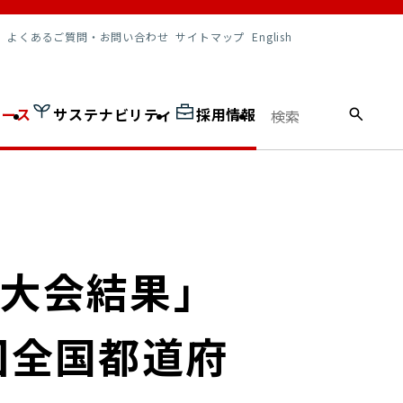
調達情報
よくあるご質問・お問い合わせ
サイトマップ
English
ュース
サステナビリティ
採用情報
「大会結果」
回全国都道府