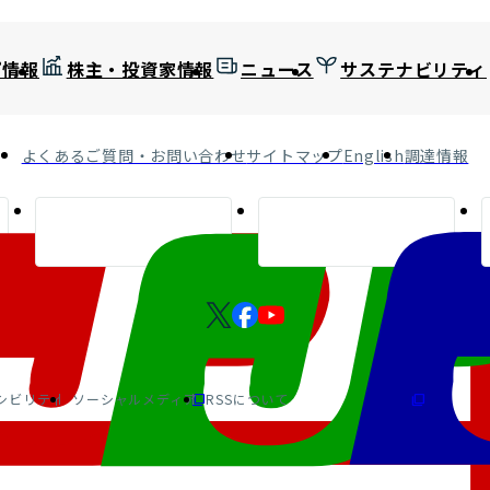
プ情報
株主・投資家情報
ニュース
サステナビリティ
よくあるご質問・お問い合わせ
サイトマップ
English
調達情報
シビリティ
ソーシャルメディア
RSSについて