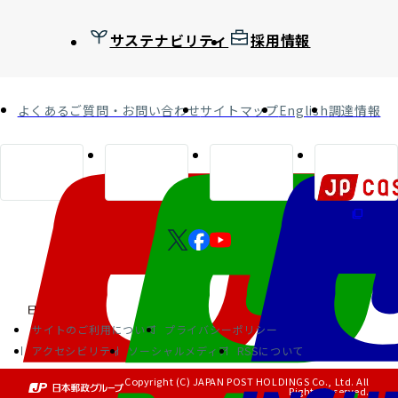
サステナビリティ
採用情報
よくあるご質問・お問い合わせ
サイトマップ
English
調達情報
サイトのご利用について
プライバシーポリシー
アクセシビリティ
ソーシャルメディア
RSSについて
Copyright (C) JAPAN POST HOLDINGS Co., Ltd. All
Rights Reserved.