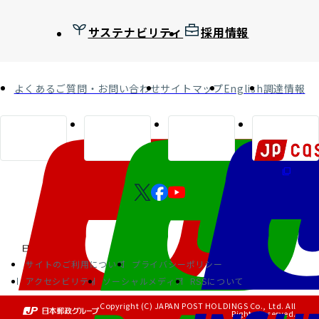
サステナビリティ
採用情報
よくあるご質問・お問い合わせ
サイトマップ
English
調達情報
サイトのご利用について
プライバシーポリシー
アクセシビリティ
ソーシャルメディア
RSSについて
Copyright (C) JAPAN POST HOLDINGS Co., Ltd. All
Rights Reserved.