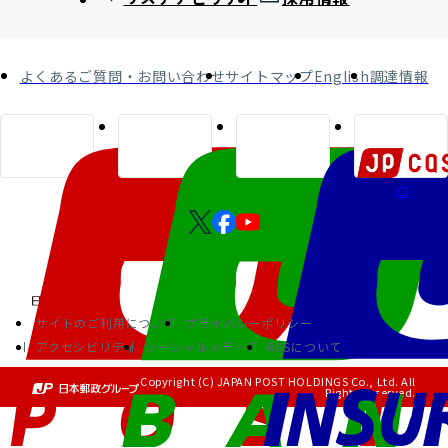
よくあるご質問・お問い合わせ
サイトマップ
English
調達情報
サイトのご利用について
プライバシーポリシー
アクセシビリティ
ソーシャルメディア
RSSについて
Copyright (C) JAPAN POST HOLDINGS Co., Ltd. All
Rights Reserved.