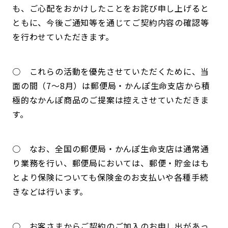
も、ご心配をおかけしたことをお詫び申し上げると
ともに、今後ご通知等を通じてご契約内容の確認等
を行わせていただきます。
○ これらの活動を優先させていただくために、当
面の間（7～8月）は郵便局・かんぽ生命支店から積
極的なかんぽ商品のご提案は控えさせていただきま
す。
○ なお、全国の郵便局・かんぽ生命支店は通常通
り業務を行い、郵便局においては、郵便・貯金はも
とより保険についても保険金のお支払いや各種手続
きなどは行います。
○ お客さまからご契約のご加入のお申し出があっ