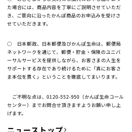
た場合には、商品内容を丁寧にご説明させていただ
き、ご意向に沿ったかんぽ商品のお申込みを受けさ
せていただきます。
○ 日本郵政、日本郵便及びかんぽ生命は、郵便局
ネットワークを通じて、郵便・貯金・保険のユニバ
ーサルサービスを提供しながら、お客さまの人生を
サポートする存在であり続けるために「真にお客さ
ま本位を貫く」ということを徹底してまいります。
ご不明な点は、0120-552-950（かんぽ生命コール
センター）までお問合せ頂きますようお願い申し上
げます。
ニュース