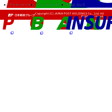
アクセシビリティ
ソーシャルメディア
RSSについて
Copyright (C) JAPAN POST HOLDINGS Co., Ltd. All
Rights Reserved.