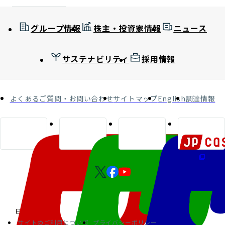
グループ情報
株主・投資家情報
ニュース
サステナビリティ
採用情報
よくあるご質問・お問い合わせ
サイトマップ
English
調達情報
サイトのご利用について
プライバシーポリシー