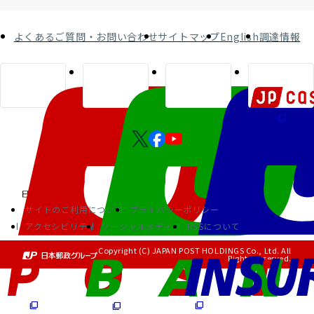
よくあるご質問・お問い合わせ
サイトマップ
English
調達情報
サイトのご利用について
プライバシーポリシー
アクセシビリティ
ソーシャルメディア
RSSについて
Copyright (C) JAPAN POST HOLDINGS Co., Ltd. All
Rights Reserved.