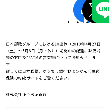
日本郵政グループにおける10連休（2019年4月27日
（土）～5月6日（月・休））期間中の配達、郵便局
等の窓口及びATMの営業等についてお知らせしま
す。
詳しくは日本郵便、ゆうちょ銀行およびかんぽ生命
保険のWebサイトをご覧ください。
株式会社ゆうちょ銀行