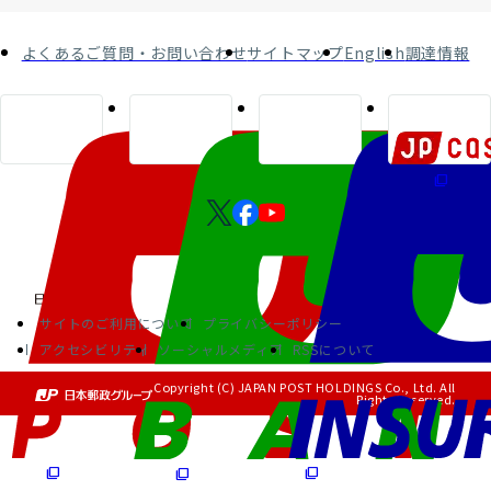
よくあるご質問・お問い合わせ
サイトマップ
English
調達情報
サイトのご利用について
プライバシーポリシー
アクセシビリティ
ソーシャルメディア
RSSについて
Copyright (C) JAPAN POST HOLDINGS Co., Ltd. All
Rights Reserved.