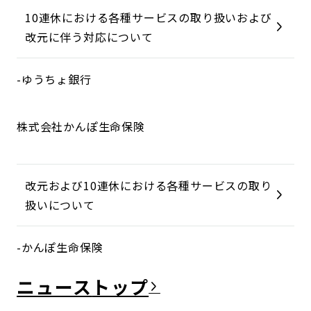
10連休における各種サービスの取り扱いおよび
改元に伴う対応について
-ゆうちょ銀行
株式会社かんぽ生命保険
改元および10連休における各種サービスの取り
扱いについて
-かんぽ生命保険
ニュース