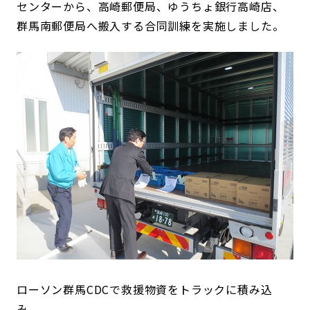
センターから、高崎郵便局、ゆうちょ銀行高崎店、
群馬南郵便局へ搬入する合同訓練を実施しました。
ローソン群馬CDCで救援物資をトラックに積み込
み。