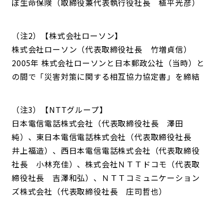
ぽ生命保険（取締役兼代表執行役社長 植平光彦）
（注2）【株式会社ローソン】
株式会社ローソン（代表取締役社長 竹増貞信）
2005年 株式会社ローソンと日本郵政公社（当時）と
の間で「災害対策に関する相互協力協定書」を締結
（注3）【NTTグループ】
日本電信電話株式会社（代表取締役社長 澤田
純）、東日本電信電話株式会社（代表取締役社長
井上福造）、西日本電信電話株式会社（代表取締役
社長 小林充佳）、株式会社ＮＴＴドコモ（代表取
締役社長 吉澤和弘）、ＮＴＴコミュニケーション
ズ株式会社（代表取締役社長 庄司哲也）