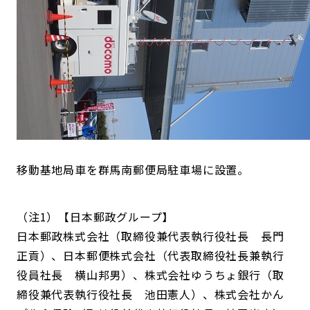
移動基地局車を群馬南郵便局駐車場に設置。
（注1）【日本郵政グループ】
日本郵政株式会社（取締役兼代表執行役社長 長門
正貢）、日本郵便株式会社（代表取締役社長兼執行
役員社長 横山邦男）、株式会社ゆうちょ銀行（取
締役兼代表執行役社長 池田憲人）、株式会社かん