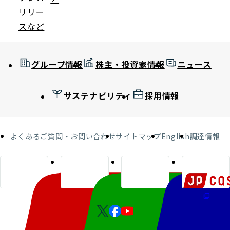
リリー
スなど
グループ情報
株主・投資家情報
ニュース
サステナビリティ
採用情報
よくあるご質問・お問い合わせ
サイトマップ
English
調達情報