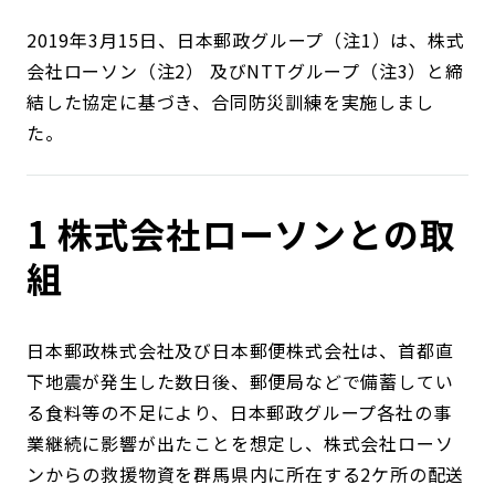
2019年3月15日、日本郵政グループ（注1）は、株式
会社ローソン（注2） 及びNTTグループ（注3）と締
結した協定に基づき、合同防災訓練を実施しまし
た。
1 株式会社ローソンとの取
組
日本郵政株式会社及び日本郵便株式会社は、首都直
下地震が発生した数日後、郵便局などで備蓄してい
る食料等の不足により、日本郵政グループ各社の事
業継続に影響が出たことを想定し、株式会社ローソ
ンからの救援物資を群馬県内に所在する2ケ所の配送