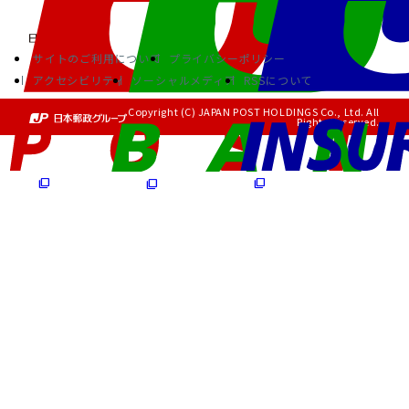
サイトのご利用について
プライバシーポリシー
アクセシビリティ
ソーシャルメディア
RSSについて
Copyright (C) JAPAN POST HOLDINGS Co., Ltd. All
Rights Reserved.