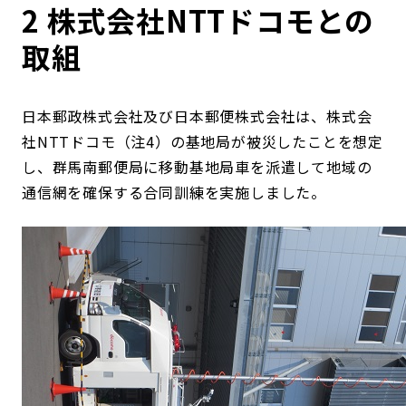
2 株式会社NTTドコモとの
取組
日本郵政株式会社及び日本郵便株式会社は、株式会
社NTTドコモ（注4）の基地局が被災したことを想定
し、群馬南郵便局に移動基地局車を派遣して地域の
通信網を確保する合同訓練を実施しました。