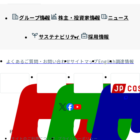
グループ情報
株主・投資家情報
ニュース
サステナビリティ
採用情報
よくあるご質問・お問い合わせ
サイトマップ
English
調達情報
サイトのご利用について
プライバシーポリシー