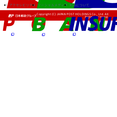
アクセシビリティ
ソーシャルメディア
RSSについて
Copyright (C) JAPAN POST HOLDINGS Co., Ltd. All
Rights Reserved.