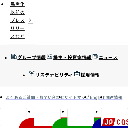
民営化
以前の
プレス
リリー
スなど
グループ情報
株主・投資家情報
ニュース
サステナビリティ
採用情報
よくあるご質問・お問い合わせ
サイトマップ
English
調達情報