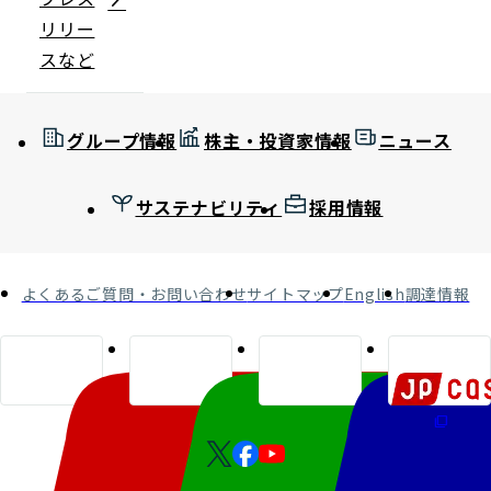
リリー
スなど
グループ情報
株主・投資家情報
ニュース
サステナビリティ
採用情報
よくあるご質問・お問い合わせ
サイトマップ
English
調達情報