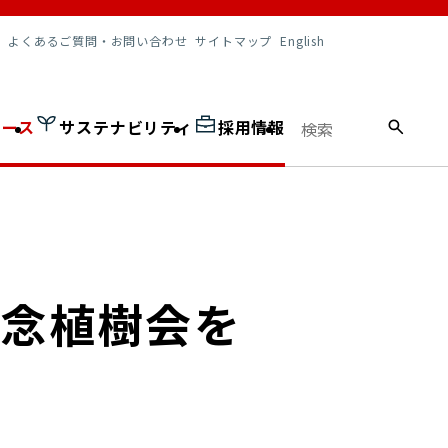
調達情報
よくあるご質問・お問い合わせ
サイトマップ
English
ュース
サステナビリティ
採用情報
記念植樹会を