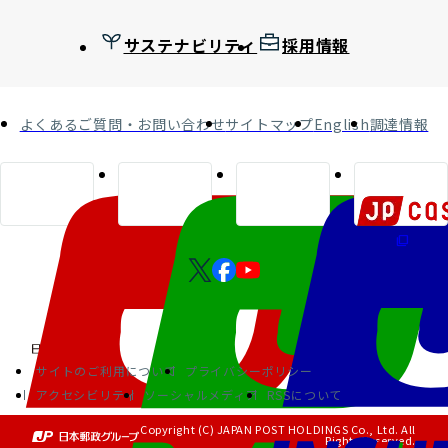
サステナビリティ
採用情報
よくあるご質問・お問い合わせ
サイトマップ
English
調達情報
サイトのご利用について
プライバシーポリシー
アクセシビリティ
ソーシャルメディア
RSSについて
Copyright (C) JAPAN POST HOLDINGS Co., Ltd. All
Rights Reserved.