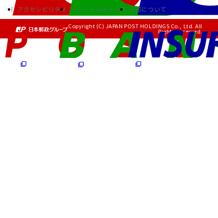
アクセシビリティ
ソーシャルメディア
RSSについて
Copyright (C) JAPAN POST HOLDINGS Co., Ltd. All
Rights Reserved.