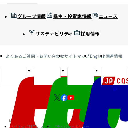
グループ情報
株主・投資家情報
ニュース
サステナビリティ
採用情報
よくあるご質問・お問い合わせ
サイトマップ
English
調達情報
サイトのご利用について
プライバシーポリシー