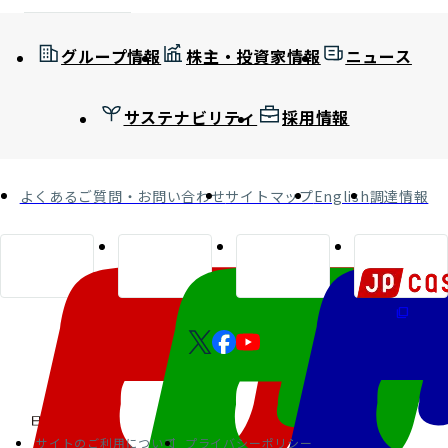
グループ情報
株主・投資家情報
ニュース
サステナビリティ
採用情報
よくあるご質問・お問い合わせ
サイトマップ
English
調達情報
サイトのご利用について
プライバシーポリシー