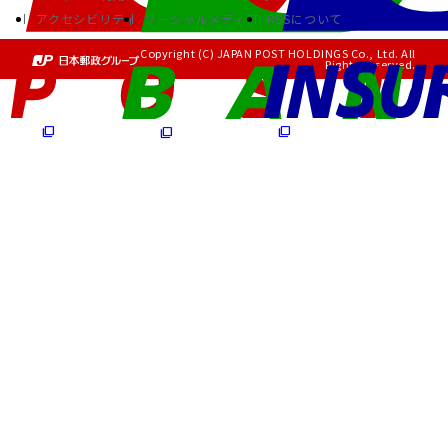
アクセシビリティ
ソーシャルメディア
RSSについて
Copyright (C) JAPAN POST HOLDINGS Co., Ltd. All
Rights Reserved.