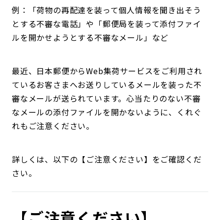
例：「荷物の再配達を装って個人情報を聞き出そう
とする不審な電話」や「郵便局を装って添付ファイ
ルを開かせようとする不審なメール」など
最近、日本郵便からWeb集荷サービスをご利用され
ているお客さまへお送りしているメールを装った不
審なメールが送られています。心当たりのない不審
なメールの添付ファイルを開かないように、くれぐ
れもご注意ください。
詳しくは、以下の【ご注意ください】をご確認くだ
さい。
【ご注意ください】