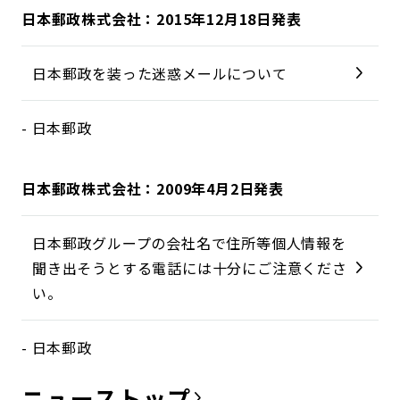
日本郵政株式会社：2015年12月18日発表
日本郵政を装った迷惑メールについて
- 日本郵政
日本郵政株式会社：2009年4月2日発表
日本郵政グループの会社名で住所等個人情報を
聞き出そうとする電話には十分にご注意くださ
い。
- 日本郵政
ニュース