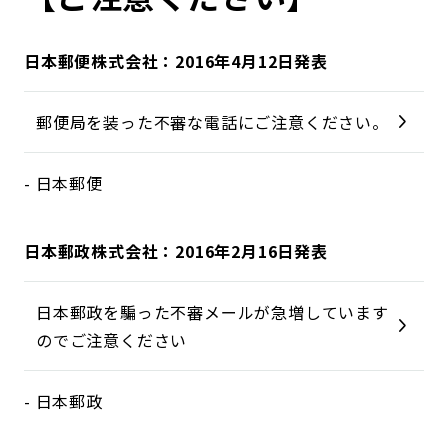
日本郵便株式会社：2016年4月12日発表
郵便局を装った不審な電話にご注意ください。
- 日本郵便
日本郵政株式会社：2016年2月16日発表
日本郵政を騙った不審メールが急増しています
のでご注意ください
- 日本郵政