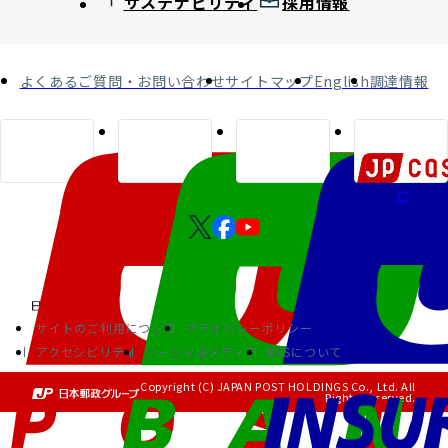
サステナビリティ
採用情報
よくあるご質問・お問い合わせ
サイトマップ
English
調達情報
サイトのご利用について
プライバシーポリシー
アクセシビリティ
ソーシャルメディア
RSSについて
Copyright (C) JAPAN POST HOLDINGS Co., Ltd. All
Rights Reserved.