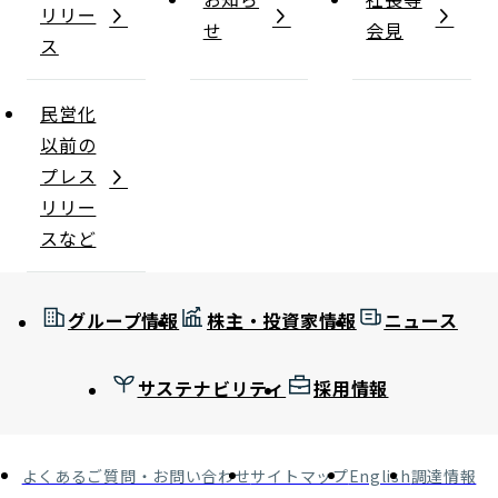
リリー
せ
会見
ス
民営化
以前の
プレス
リリー
スなど
グループ情報
株主・投資家情報
ニュース
サステナビリティ
採用情報
よくあるご質問・お問い合わせ
サイトマップ
English
調達情報