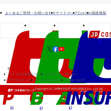
よくあるご質問・お問い合わせ
サイトマップ
English
調達情報
サイトのご利用について
プライバシーポリシー
アクセシビリティ
ソーシャルメディア
RSSについて
Copyright (C) JAPAN POST HOLDINGS Co., Ltd. All
Rights Reserved.