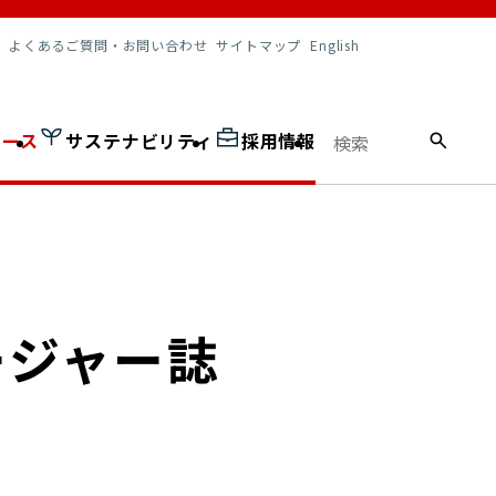
調達情報
よくあるご質問・お問い合わせ
サイトマップ
English
ュース
サステナビリティ
採用情報
ロージャー誌