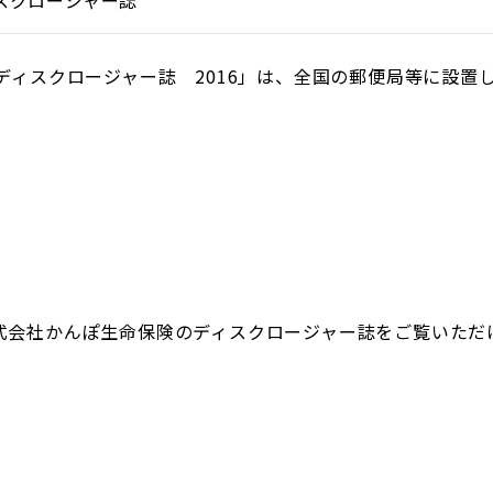
スクロージャー誌
ディスクロージャー誌 2016」は、全国の郵便局等に設置
式会社かんぽ生命保険のディスクロージャー誌をご覧いただ