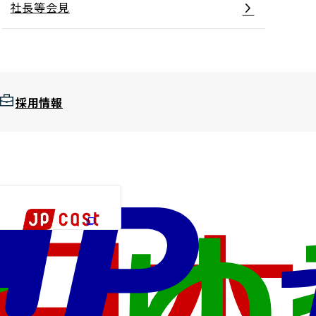
社長等会見
採用情報