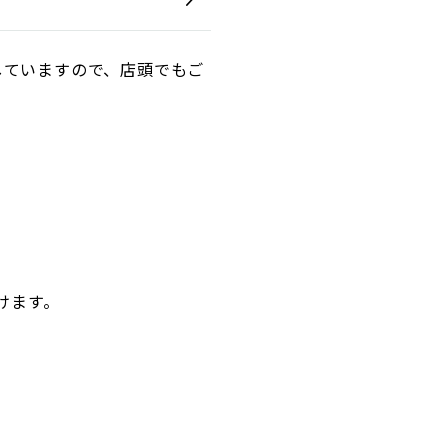
していますので、店頭でもご
けます。