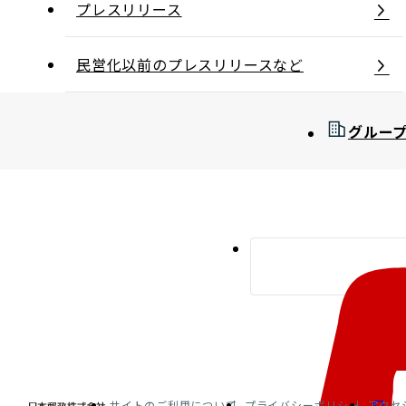
プレスリリース
民営化以前のプレスリリースなど
グルー
サイトのご利用について
プライバシーポリシー
アクセ