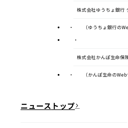
株式会社ゆうちょ銀行 
（ゆうちょ銀行のWe
株式会社かんぽ生命保険
（かんぽ生命のWeb
ニュース