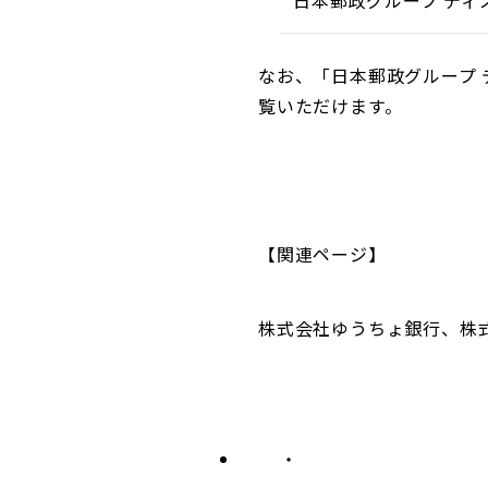
日本郵政グループ ディ
なお、「日本郵政グループ 
覧いただけます。
【関連ページ】
株式会社ゆうちょ銀行、株