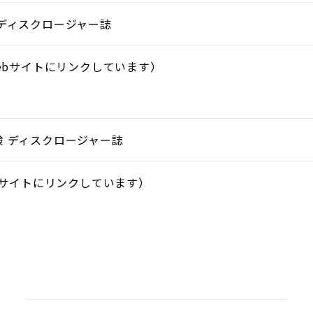
ディスクロージャー誌
bサイトにリンクしています）
 ディスクロージャー誌
サイトにリンクしています）