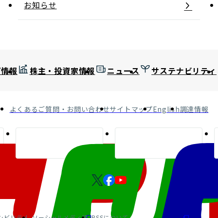
お知らせ
プ情報
株主・投資家情報
ニュース
サステナビリティ
よくあるご質問・お問い合わせ
サイトマップ
English
調達情報
シビリティ
ソーシャルメディア
RSSについて