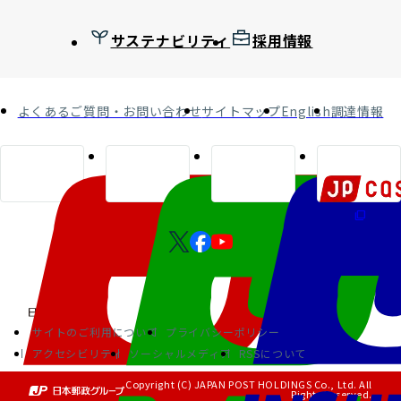
サステナビリティ
採用情報
よくあるご質問・お問い合わせ
サイトマップ
English
調達情報
サイトのご利用について
プライバシーポリシー
アクセシビリティ
ソーシャルメディア
RSSについて
Copyright (C) JAPAN POST HOLDINGS Co., Ltd. All
Rights Reserved.