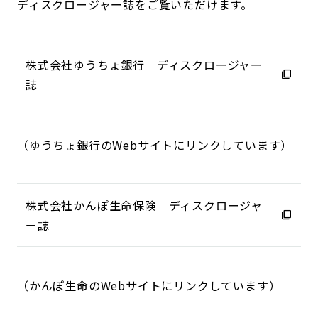
ディスクロージャー誌をご覧いただけます。
株式会社ゆうちょ銀行 ディスクロージャー
誌
（ゆうちょ銀行のWebサイトにリンクしています）
株式会社かんぽ生命保険 ディスクロージャ
ー誌
（かんぽ生命のWebサイトにリンクしています）