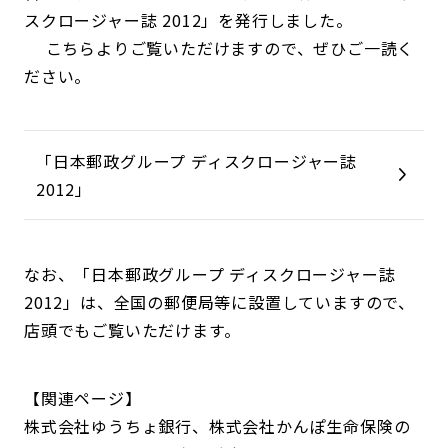
スクロージャー誌 2012」を発行しました。
こちらよりご覧いただけますので、ぜひご一読く
ださい。
「日本郵政グループ ディスクロージャー誌
2012」
なお、「日本郵政グループ ディスクロージャー誌
2012」は、全国の郵便局等に設置していますので、
店頭でもご覧いただけます。
【関連ページ】
株式会社ゆうちょ銀行、株式会社かんぽ生命保険の