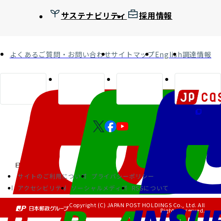
サステナビリティ
採用情報
よくあるご質問・お問い合わせ
サイトマップ
English
調達情報
サイトのご利用について
プライバシーポリシー
アクセシビリティ
ソーシャルメディア
RSSについて
Copyright (C) JAPAN POST HOLDINGS Co., Ltd. All
Rights Reserved.