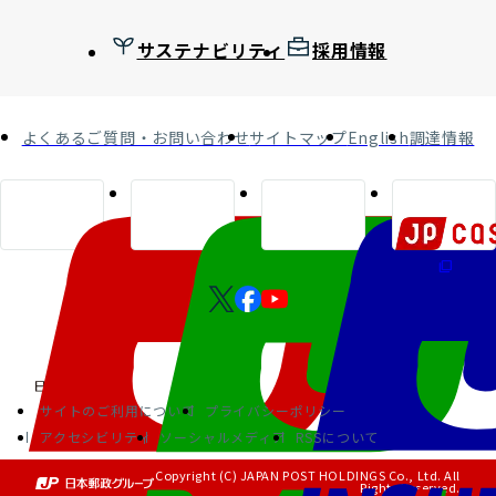
サステナビリティ
採用情報
よくあるご質問・お問い合わせ
サイトマップ
English
調達情報
サイトのご利用について
プライバシーポリシー
アクセシビリティ
ソーシャルメディア
RSSについて
Copyright (C) JAPAN POST HOLDINGS Co., Ltd. All
Rights Reserved.