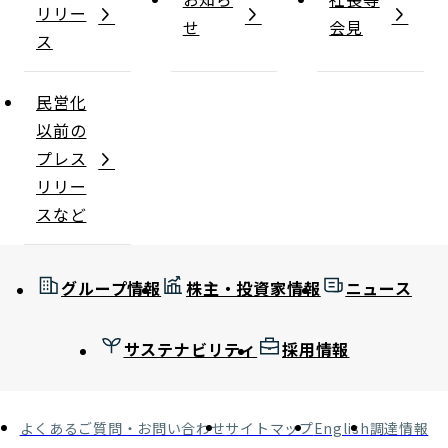
リリー
せ
会見
ス
民営化
以前の
プレス
リリー
スなど
グループ情報
株主・投資家情報
ニュース
サステナビリティ
採用情報
よくあるご質問・お問い合わせ
サイトマップ
English
調達情報