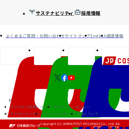
サステナビリティ
採用情報
よくあるご質問・お問い合わせ
サイトマップ
English
調達情報
サイトのご利用について
プライバシーポリシー
アクセシビリティ
ソーシャルメディア
RSSについて
Copyright (C) JAPAN POST HOLDINGS Co., Ltd. All
Rights Reserved.