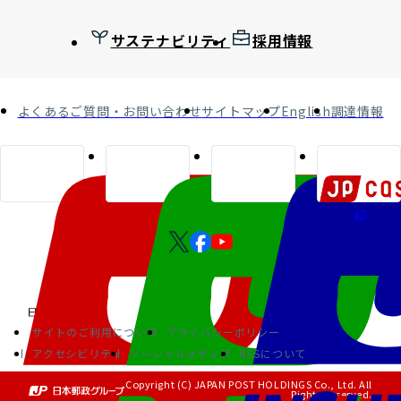
サステナビリティ
採用情報
よくあるご質問・お問い合わせ
サイトマップ
English
調達情報
サイトのご利用について
プライバシーポリシー
アクセシビリティ
ソーシャルメディア
RSSについて
Copyright (C) JAPAN POST HOLDINGS Co., Ltd. All
Rights Reserved.