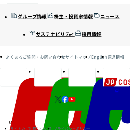
グループ情報
株主・投資家情報
ニュース
サステナビリティ
採用情報
よくあるご質問・お問い合わせ
サイトマップ
English
調達情報
サイトのご利用について
プライバシーポリシー