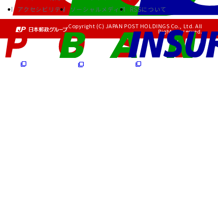
アクセシビリティ
ソーシャルメディア
RSSについて
Copyright (C) JAPAN POST HOLDINGS Co., Ltd. All
Rights Reserved.