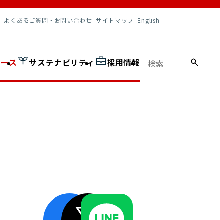
調達情報
よくあるご質問・お問い合わせ
サイトマップ
English
ュース
サステナビリティ
採用情報