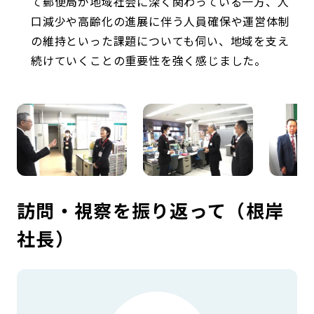
て郵便局が地域社会に深く関わっている一方、人
口減少や高齢化の進展に伴う人員確保や運営体制
の維持といった課題についても伺い、地域を支え
続けていくことの重要性を強く感じました。
訪問・視察を振り返って（根岸
社長）