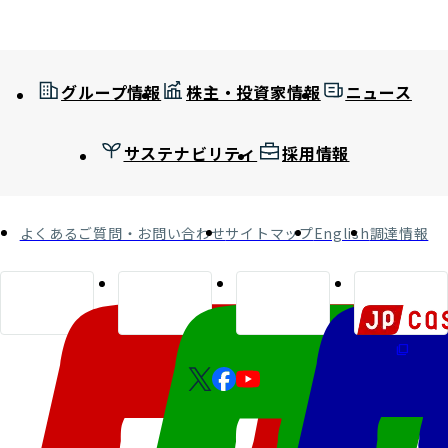
グループ情報
株主・投資家情報
ニュース
サステナビリティ
採用情報
よくあるご質問・お問い合わせ
サイトマップ
English
調達情報