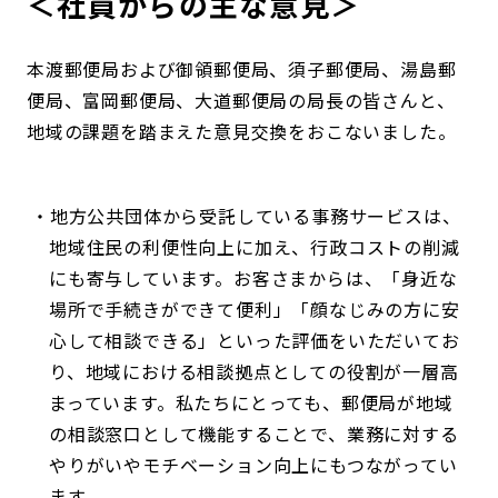
＜社員からの主な意見＞
本渡郵便局および御領郵便局、須子郵便局、湯島郵
便局、富岡郵便局、大道郵便局の局長の皆さんと、
地域の課題を踏まえた意見交換をおこないました。
地方公共団体から受託している事務サービスは、
地域住民の利便性向上に加え、行政コストの削減
にも寄与しています。お客さまからは、「身近な
場所で手続きができて便利」「顔なじみの方に安
心して相談できる」といった評価をいただいてお
り、地域における相談拠点としての役割が一層高
まっています。私たちにとっても、郵便局が地域
の相談窓口として機能することで、業務に対する
やりがいやモチベーション向上にもつながってい
ます。