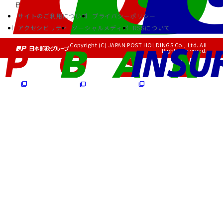
サイトのご利用について
プライバシーポリシー
アクセシビリティ
ソーシャルメディア
RSSについて
Copyright (C) JAPAN POST HOLDINGS Co., Ltd. All
Rights Reserved.