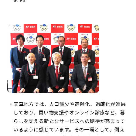
天草地方では、人口減少や高齢化、過疎化が進展
しており、買い物支援やオンライン診療など、暮
らしを支える新たなサービスへの期待が高まって
いるように感じています。その一環として、例え