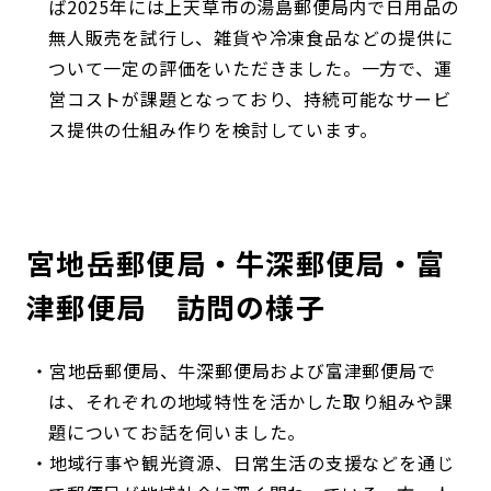
ば2025年には上天草市の湯島郵便局内で日用品の
無人販売を試行し、雑貨や冷凍食品などの提供に
ついて一定の評価をいただきました。一方で、運
営コストが課題となっており、持続可能なサービ
ス提供の仕組み作りを検討しています。
宮地岳郵便局・牛深郵便局・富
津郵便局 訪問の様子
宮地岳郵便局、牛深郵便局および富津郵便局で
は、それぞれの地域特性を活かした取り組みや課
題についてお話を伺いました。
地域行事や観光資源、日常生活の支援などを通じ