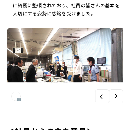
に綺麗に整頓されており、社員の皆さんの基本を
大切にする姿勢に感銘を受けました。