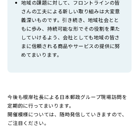
地域の課題に対して、フロントラインの皆
さんの工夫による新しい取り組みは大変意
義深いものです。引き続き、地域社会とと
もに歩み、持続可能な形でその役割を果た
していけるよう、会社としても地域の皆さ
まに信頼される商品やサービスの提供に努
めてまいります。
今後も根岸社長による日本郵政グループ現場訪問を
定期的に行ってまいります。
開催模様については、随時発信していきますので、
ご注目ください。