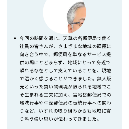
今回の訪問を通じ、天草の各郵便局で働く
社員の皆さんが、さまざまな地域の課題に
向き合う中で、郵便局を単なるサービス提
供の場にとどまらず、地域にとって身近で
頼れる存在として支えていることを、現地
で温かく感じることができました。無人販
売といった買い物環境が限られる地域でこ
そ生まれる工夫に加え、宮地岳郵便局での
地域行事や牛深郵便局の伝統行事への関わ
りなど、いずれの取り組みからも地域に寄
り添う強い思いが伝わってきました。