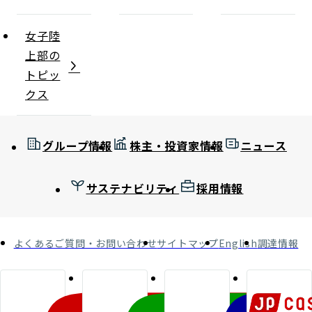
女子陸
上部の
トピッ
クス
グループ情報
株主・投資家情報
ニュース
サステナビリティ
採用情報
よくあるご質問・お問い合わせ
サイトマップ
English
調達情報