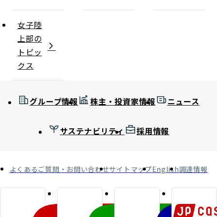
女子陸
上部の
トピッ
クス
グループ情報
株主・投資家情報
ニュース
サステナビリティ
採用情報
よくあるご質問・お問い合わせ
サイトマップ
English
調達情報