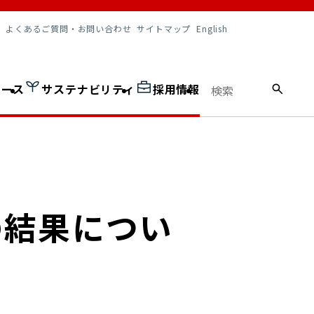
調達情報
よくあるご質問・お問い合わせ
サイトマップ
English
ュース
サステナビリティ
採用情報
の結果につい