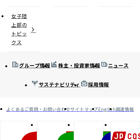
女子陸
上部の
トピッ
クス
グループ情報
株主・投資家情報
ニュース
サステナビリティ
採用情報
よくあるご質問・お問い合わせ
サイトマップ
English
調達情報