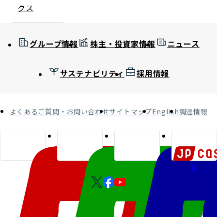
クス
グループ情報
株主・投資家情報
ニュース
サステナビリティ
採用情報
よくあるご質問・お問い合わせ
サイトマップ
English
調達情報