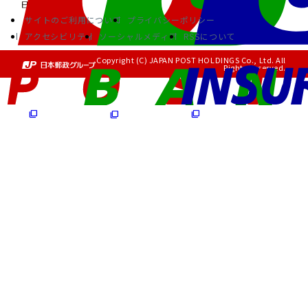
サイトのご利用について
プライバシーポリシー
アクセシビリティ
ソーシャルメディア
RSSについて
Copyright (C) JAPAN POST HOLDINGS Co., Ltd. All
Rights Reserved.