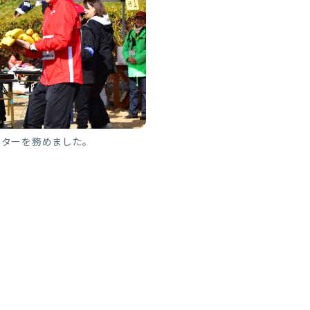
ンターを務めました。