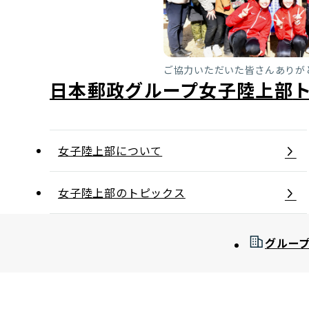
ご協力いただいた皆さんありが
日本郵政グループ女子陸上部
女子陸上部について
女子陸上部のトピックス
グルー