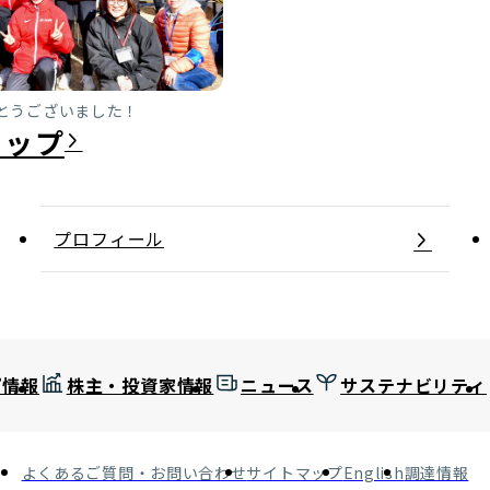
とうございました！
プロフィール
プ情報
株主・投資家情報
ニュース
サステナビリティ
よくあるご質問・お問い合わせ
サイトマップ
English
調達情報