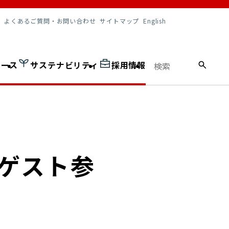
調達情報
よくあるご質問・お問い合わせ
サイトマップ
English
ュース
サステナビリティ
採用情報
にゲスト参