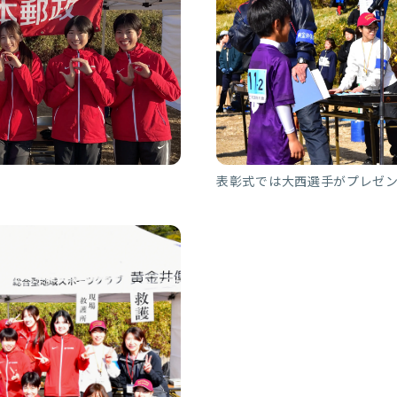
表彰式では大西選手がプレゼ