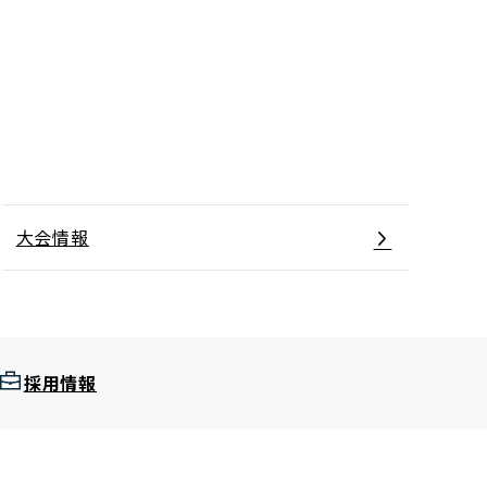
大会情報
採用情報