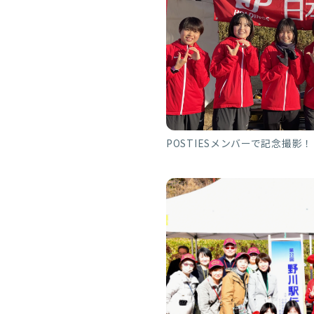
POSTIESメンバーで記念撮影！