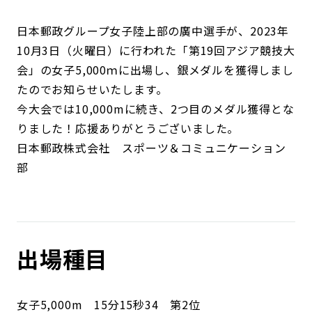
日本郵政グループ女子陸上部の廣中選手が、2023年
10月3日（火曜日）に行われた「第19回アジア競技大
会」の女子5,000ｍに出場し、銀メダルを獲得しまし
たのでお知らせいたします。
今大会では10,000mに続き、2つ目のメダル獲得とな
りました！応援ありがとうございました。
日本郵政株式会社 スポーツ＆コミュニケーション
部
出場種目
女子5,000m 15分15秒34 第2位