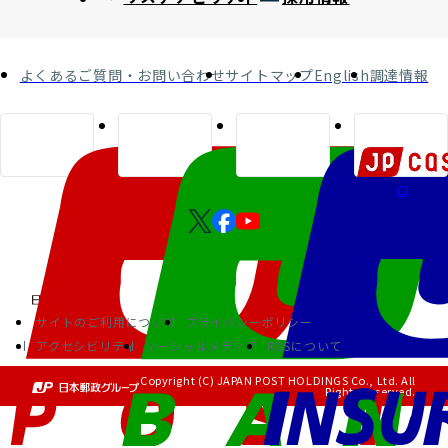
よくあるご質問・お問い合わせ
サイトマップ
English
調達情報
サイトのご利用について
プライバシーポリシー
アクセシビリティ
ソーシャルメディア
RSSについて
Copyright (C) JAPAN POST HOLDINGS Co., Ltd. All
Rights Reserved.