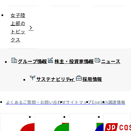
女子陸
上部の
トピッ
クス
グループ情報
株主・投資家情報
ニュース
サステナビリティ
採用情報
よくあるご質問・お問い合わせ
サイトマップ
English
調達情報