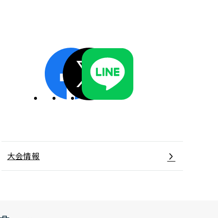
ディスクロージャーポリシー／適時開示体制
大会情報