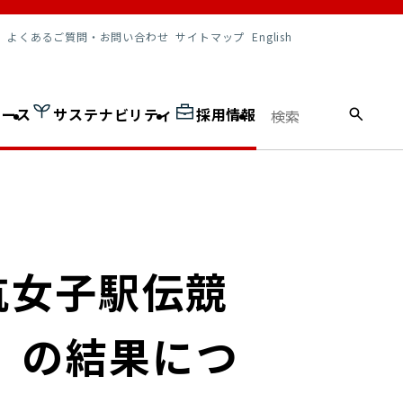
調達情報
よくあるご質問・お問い合わせ
サイトマップ
English
ュース
サステナビリティ
採用情報
抗女子駅伝競
城）の結果につ