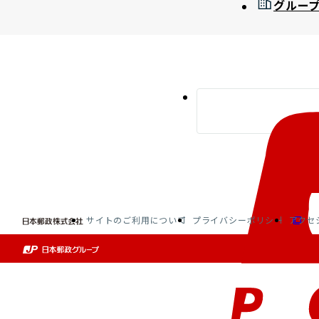
グルー
サイトのご利用について
プライバシーポリシー
アクセ